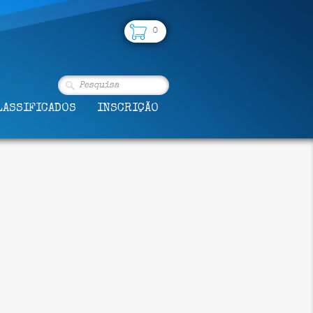
0
LASSIFICADOS
INSCRIÇÃO