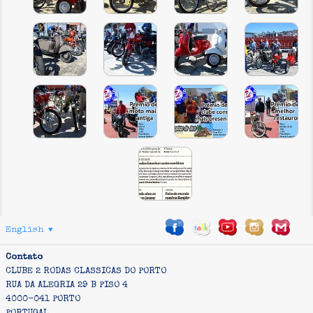
English
▼
Contato
CLUBE 2 RODAS CLASSICAS DO PORTO
RUA DA ALEGRIA 29 B PISO 4
4000-041 PORTO