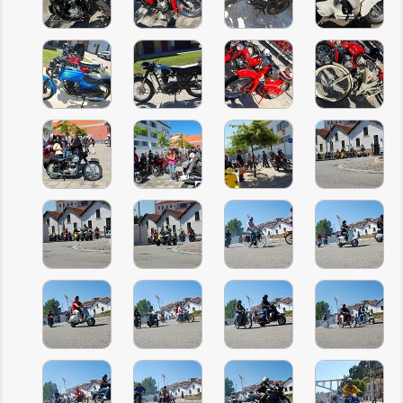
INSCRIÇÃO