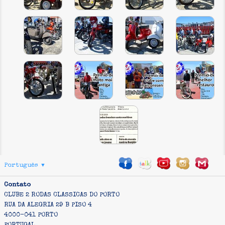
Português
▼
Contato
CLUBE 2 RODAS CLASSICAS DO PORTO
RUA DA ALEGRIA 29 B PISO 4
4000-041 PORTO