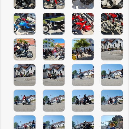
INSCRIÇÃO