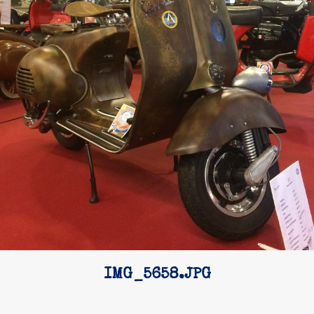
IMG_5658.JPG