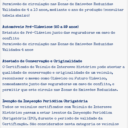
Permissão de circulação nas Zonas de Emissões Reduzidas
Validade: de 4 a 10 anos, mediante o ano de produção (consultar
tabela abaixo)
Automóveis Pré-Clássicos (20 a 29 anos)
Estatuto de Pré-Clássico junto das seguradoras em caso de
conflito
Permissão de circulação nas Zonas de Emissões Reduzidas
Validade: 4 anos
Atestado de Conservação e Originalidade
O Certificado de Veículo de Interesse Histórico pode atestar a
qualidade de conservação e originalidade de um veículo,
reconhecer o mesmo como Clássico ou Futuro Clássico,
nomeadamente junto das seguradoras em caso de conflito, e
permitir que este circule nas Zonas de Emissões Reduzidas.
Isenção da Inspecção Periódica Obrigatória
Todos os veículos certificados com Veículo de Interesse
Histórico passam a estar isentos da Inspecção Periódica
Obrigatória (IPO), durante o período de validade da
Certificação. São considerados nesta categoria os veículos