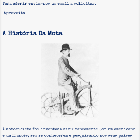
Para aderir envia-nos um email a solicitar.
Aproveita
A História Da Mota
A motocicleta foi inventada simultaneamente por um americano
e um francês, sem se conhecerem e pesquisando nos seus países