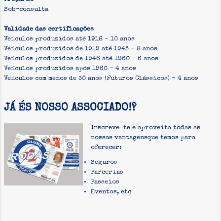
Sob-consulta
Validade das certificações
Veículos produzidos até 1918 – 10 anos
Veículos produzidos de 1919 até 1945 – 8 anos
Veículos produzidos de 1946 até 1960 – 6 anos
Veículos produzidos após 1960 – 4 anos
Veículos com menos de 30 anos (Futuros Clássicos) – 4 anos
JÁ ÉS NOSSO ASSOCIADO!?
Inscreve-te e aproveita todas as
nossas vantagensque temos para
oferecer:
Seguros
Parcerias
Passeios
Eventos, etc