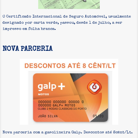
O Certificado Internacional de Seguro Automóvel, usualmente
designado por carta verde, passou, desde 1 de julho, a ser
impresso em folha branca.
NOVA PARCERIA
Nova parceria com a gasolineira Galp. Descontos até 8cênt/Lt.