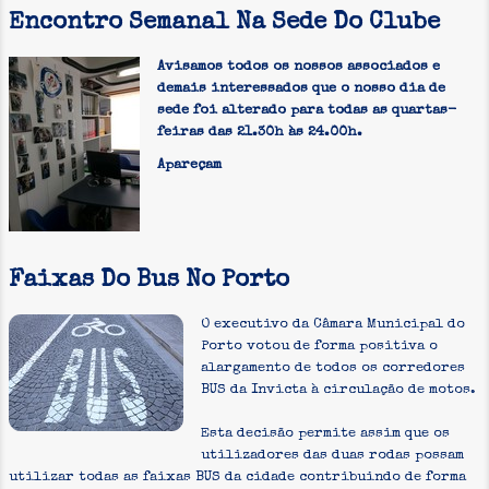
Encontro Semanal Na Sede Do Clube
Avisamos todos os nossos associados e
demais interessados que o nosso dia de
sede foi alterado para todas as quartas-
feiras das 21.30h às 24.00h.
Apareçam
Faixas Do Bus No Porto
O executivo da Câmara Municipal do
Porto votou de forma positiva o
alargamento de todos os corredores
BUS da Invicta à circulação de motos.
Esta decisão permite assim que os
utilizadores das duas rodas possam
utilizar todas as faixas BUS da cidade contribuindo de forma