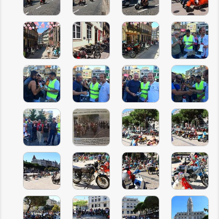
INSCRIÇÃO