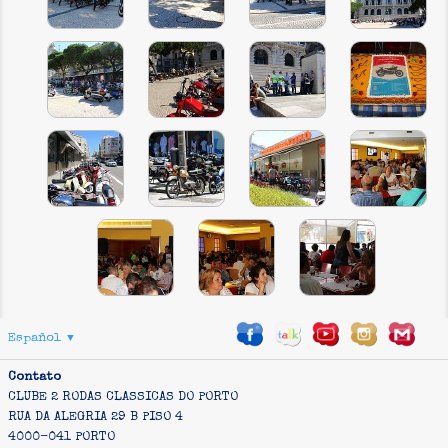
Español
▼
Contato
CLUBE 2 RODAS CLASSICAS DO PORTO
RUA DA ALEGRIA 29 B PISO 4
4000-041 PORTO