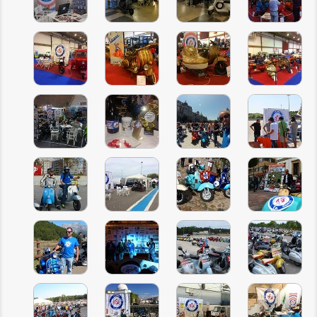
INSCRIÇÃO