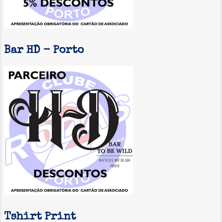
Bar HD - Porto
Tshirt Print