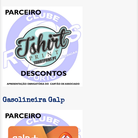
Gasolineira Galp