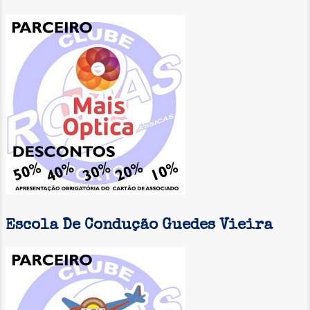
Escola De Condução Guedes Vieira