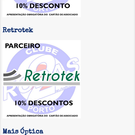
INSCRIÇÃO
Retrotek
Mais Óptica