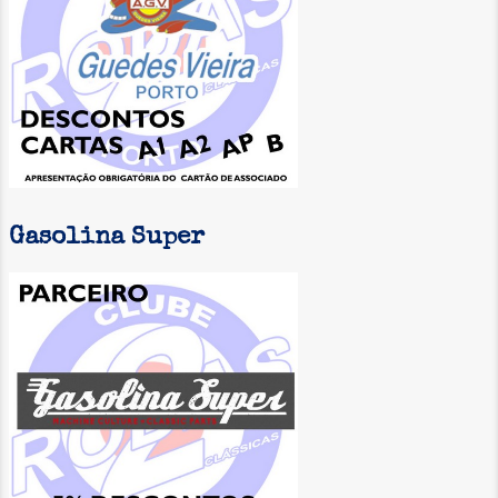
Gasolina Super