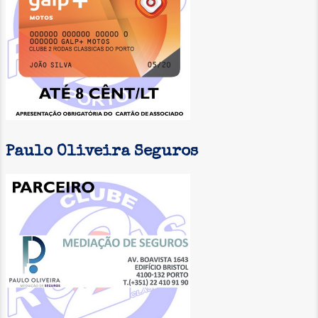
Paulo Oliveira Seguros