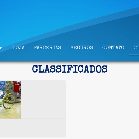
LOJA
PARCERIAS
SEGUROS
CONTATO
C
▼
CLASSIFICADOS