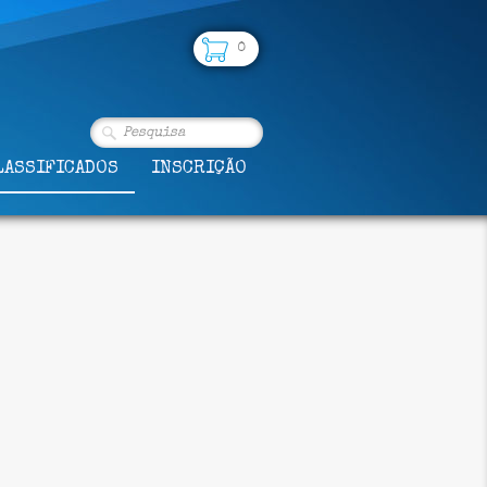
0
LASSIFICADOS
INSCRIÇÃO